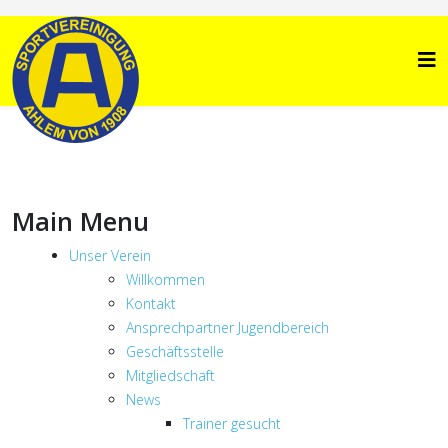
Main Menu
Unser Verein
Willkommen
Kontakt
Ansprechpartner Jugendbereich
Geschäftsstelle
Mitgliedschaft
News
Trainer gesucht