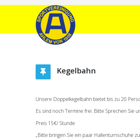
Kegelbahn
Unsere Doppelkegelbahn bietet bis zu 20 Perso
Es sind noch Termine frei. Bitte Sprechen Sie u
Preis 15€/ Stunde
„Bitte bringen Sie ein paar Hallenturnschuhe zu