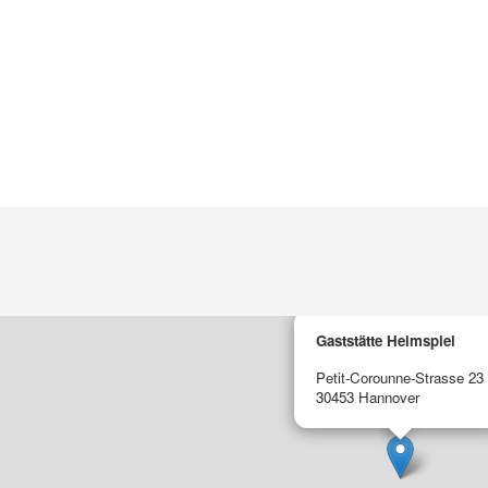
Gaststätte Heimspiel
Petit-Corounne-Strasse 23
30453 Hannover