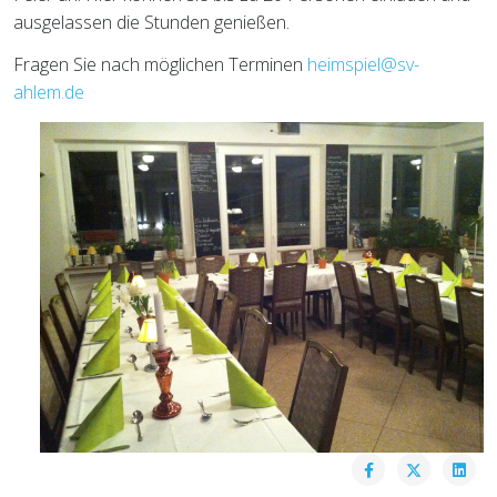
ausgelassen die Stunden genießen.
Fragen Sie nach möglichen Terminen
heimspiel@sv-
ahlem.de