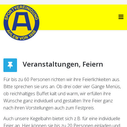
Veranstaltungen, Feiern
Für bis zu 60 Personen richten wir ihre Feierlichkeiten aus.
Bitte sprechen sie uns an. Ob drei oder vier Gänge Menüs,
ob reichhaltiges Buffet kalt und warm, wir erfüllen ihre
Wünsche ganz individuell und gestalten Ihre Feier ganz
nach ihren Vorstellungen auch zum Festpreis.
Auch unsere Kegelbahn bietet sich z.B. für eine individuelle
Feier an. Hier können sie bis zu 20 Personen einladen und