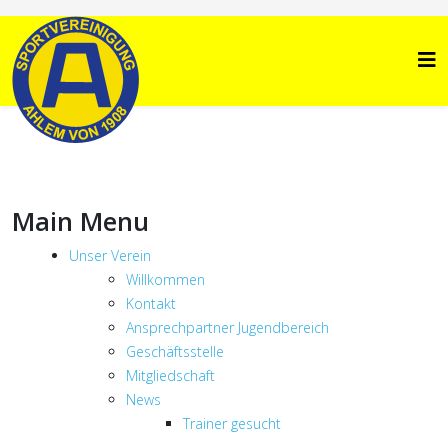
Main Menu
Unser Verein
Willkommen
Kontakt
Ansprechpartner Jugendbereich
Geschäftsstelle
Mitgliedschaft
News
Trainer gesucht