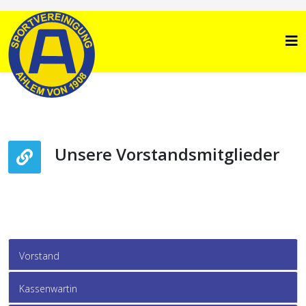
Unsere Vorstandsmitglieder
Vorstand
Kassenwartin