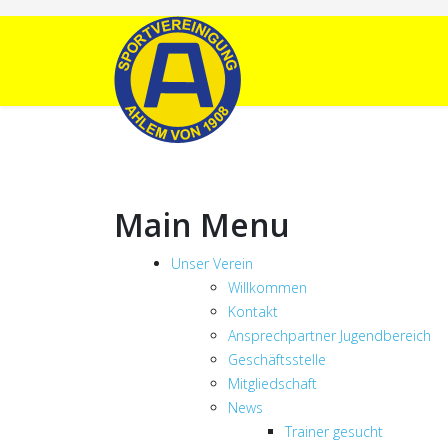
Main Menu
Unser Verein
Willkommen
Kontakt
Ansprechpartner Jugendbereich
Geschäftsstelle
Mitgliedschaft
News
Trainer gesucht